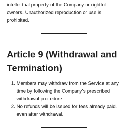
intellectual property of the Company or rightful
owners. Unauthorized reproduction or use is
prohibited.
Article 9 (Withdrawal and
Termination)
Members may withdraw from the Service at any
time by following the Company’s prescribed
withdrawal procedure.
No refunds will be issued for fees already paid,
even after withdrawal.