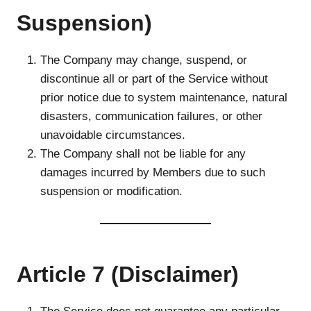
Suspension)
The Company may change, suspend, or
discontinue all or part of the Service without
prior notice due to system maintenance, natural
disasters, communication failures, or other
unavoidable circumstances.
The Company shall not be liable for any
damages incurred by Members due to such
suspension or modification.
Article 7 (Disclaimer)