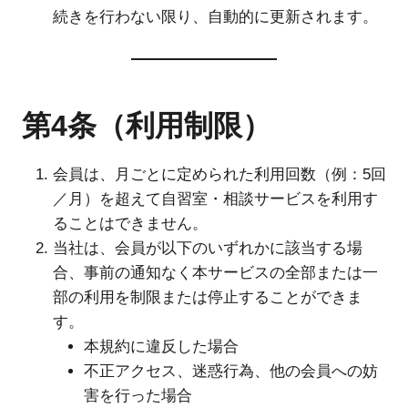
続きを行わない限り、自動的に更新されます。
第4条（利用制限）
会員は、月ごとに定められた利用回数（例：5回
／月）を超えて自習室・相談サービスを利用す
ることはできません。
当社は、会員が以下のいずれかに該当する場
合、事前の通知なく本サービスの全部または一
部の利用を制限または停止することができま
す。
本規約に違反した場合
不正アクセス、迷惑行為、他の会員への妨
害を行った場合