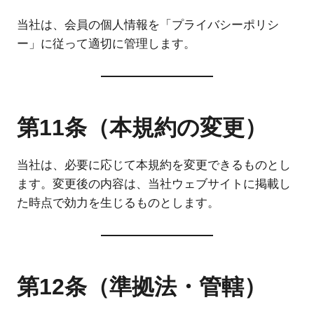
当社は、会員の個人情報を「プライバシーポリシ
ー」に従って適切に管理します。
第11条（本規約の変更）
当社は、必要に応じて本規約を変更できるものとし
ます。変更後の内容は、当社ウェブサイトに掲載し
た時点で効力を生じるものとします。
第12条（準拠法・管轄）