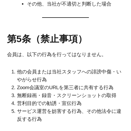
その他、当社が不適切と判断した場合
第5条（禁止事項）
会員は、以下の行為を行ってはなりません。
他の会員または当社スタッフへの誹謗中傷・い
やがらせ行為
Zoom会議室のURLを第三者に共有する行為
無断録画・録音・スクリーンショットの取得
営利目的での勧誘・宣伝行為
サービス運営を妨害する行為、その他法令に違
反する行為