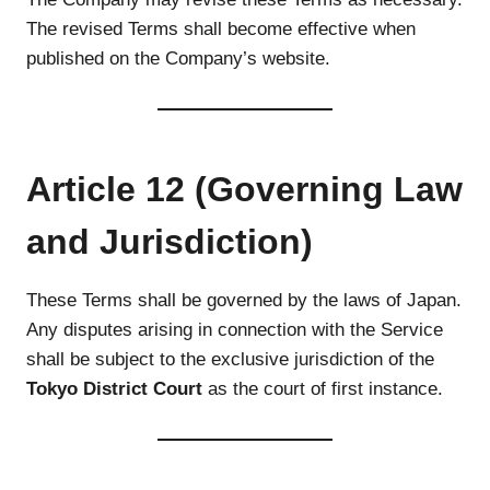
The revised Terms shall become effective when
published on the Company’s website.
Article 12 (Governing Law
and Jurisdiction)
These Terms shall be governed by the laws of Japan.
Any disputes arising in connection with the Service
shall be subject to the exclusive jurisdiction of the
Tokyo District Court
as the court of first instance.