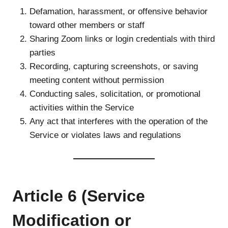
Defamation, harassment, or offensive behavior
toward other members or staff
Sharing Zoom links or login credentials with third
parties
Recording, capturing screenshots, or saving
meeting content without permission
Conducting sales, solicitation, or promotional
activities within the Service
Any act that interferes with the operation of the
Service or violates laws and regulations
Article 6 (Service
Modification or