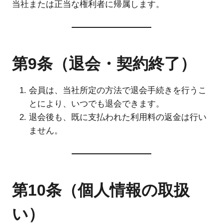
当社または正当な権利者に帰属します。
第9条（退会・契約終了）
会員は、当社所定の方法で退会手続きを行うこ
とにより、いつでも退会できます。
退会後も、既に支払われた利用料の返金は行い
ません。
第10条（個人情報の取扱
い）