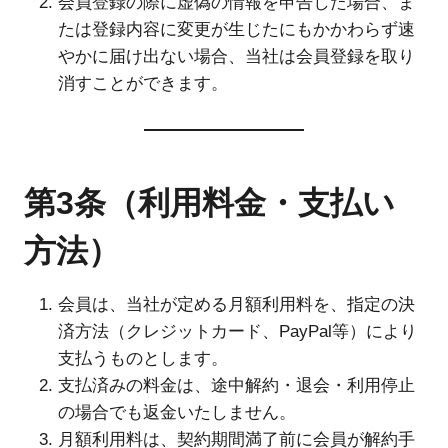
会員登録の際に虚偽の情報を申告した場合、ま
たは登録内容に変更が生じたにもかかわらず速
やかに届け出ない場合、当社は会員登録を取り
消すことができます。
第3条（利用料金・支払い
方法）
会員は、当社が定める月額利用料を、指定の決
済方法（クレジットカード、PayPal等）により
支払うものとします。
支払済みの料金は、途中解約・退会・利用停止
の場合でも返金いたしません。
月額利用料は、契約期間満了前に会員が解約手