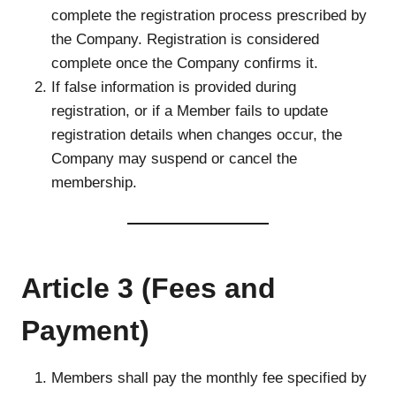
complete the registration process prescribed by
the Company. Registration is considered
complete once the Company confirms it.
If false information is provided during
registration, or if a Member fails to update
registration details when changes occur, the
Company may suspend or cancel the
membership.
Article 3 (Fees and
Payment)
Members shall pay the monthly fee specified by