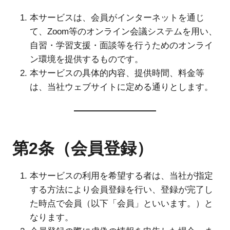
本サービスは、会員がインターネットを通じ
て、Zoom等のオンライン会議システムを用い、
自習・学習支援・面談等を行うためのオンライ
ン環境を提供するものです。
本サービスの具体的内容、提供時間、料金等
は、当社ウェブサイトに定める通りとします。
第2条（会員登録）
本サービスの利用を希望する者は、当社が指定
する方法により会員登録を行い、登録が完了し
た時点で会員（以下「会員」といいます。）と
なります。