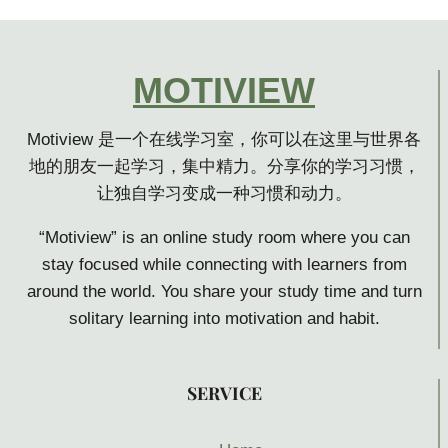
MOTIVIEW
Motiview 是一个在线学习室，你可以在这里与世界各
地的朋友一起学习，集中精力。分享你的学习习惯，
让独自学习变成一种习惯和动力。
“Motiview” is an online study room where you can
stay focused while connecting with learners from
around the world. You share your study time and turn
solitary learning into motivation and habit.
SER
VICE