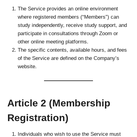
The Service provides an online environment
where registered members (“Members”) can
study independently, receive study support, and
participate in consultations through Zoom or
other online meeting platforms.
The specific contents, available hours, and fees
of the Service are defined on the Company’s
website.
Article 2 (Membership
Registration)
Individuals who wish to use the Service must