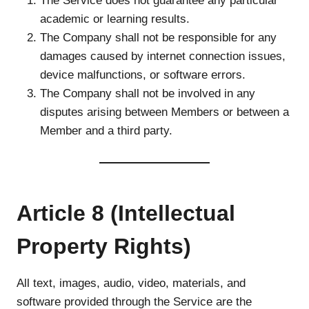
The Service does not guarantee any particular
academic or learning results.
The Company shall not be responsible for any
damages caused by internet connection issues,
device malfunctions, or software errors.
The Company shall not be involved in any
disputes arising between Members or between a
Member and a third party.
Article 8 (Intellectual
Property Rights)
All text, images, audio, video, materials, and
software provided through the Service are the