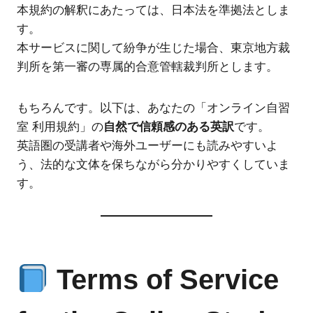
本規約の解釈にあたっては、日本法を準拠法としま
す。
本サービスに関して紛争が生じた場合、東京地方裁
判所を第一審の専属的合意管轄裁判所とします。
もちろんです。以下は、あなたの「オンライン自習
室 利用規約」の
自然で信頼感のある英訳
です。
英語圏の受講者や海外ユーザーにも読みやすいよ
う、法的な文体を保ちながら分かりやすくしていま
す。
Terms of Service