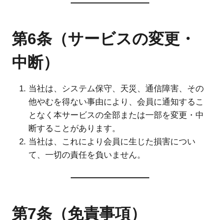
第6条（サービスの変更・
中断）
当社は、システム保守、天災、通信障害、その
他やむを得ない事由により、会員に通知するこ
となく本サービスの全部または一部を変更・中
断することがあります。
当社は、これにより会員に生じた損害につい
て、一切の責任を負いません。
第7条（免責事項）