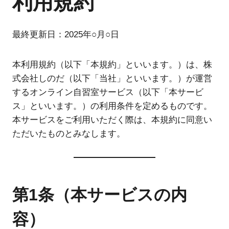
利用規約
最終更新日：2025年○月○日
本利用規約（以下「本規約」といいます。）は、株
式会社しのだ（以下「当社」といいます。）が運営
するオンライン自習室サービス（以下「本サービ
ス」といいます。）の利用条件を定めるものです。
本サービスをご利用いただく際は、本規約に同意い
ただいたものとみなします。
第1条（本サービスの内
容）