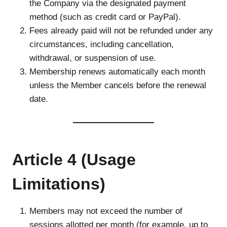
the Company via the designated payment
method (such as credit card or PayPal).
Fees already paid will not be refunded under any
circumstances, including cancellation,
withdrawal, or suspension of use.
Membership renews automatically each month
unless the Member cancels before the renewal
date.
Article 4 (Usage
Limitations)
Members may not exceed the number of
sessions allotted per month (for example, up to