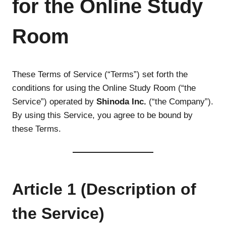
for the Online Study
Room
These Terms of Service (“Terms”) set forth the
conditions for using the Online Study Room (“the
Service”) operated by
Shinoda Inc.
(“the Company”).
By using this Service, you agree to be bound by
these Terms.
Article 1 (Description of
the Service)