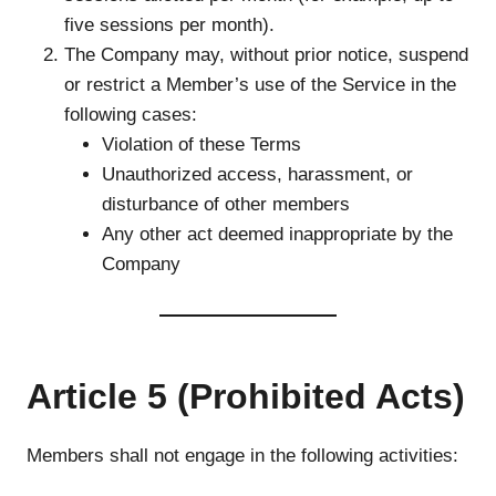
five sessions per month).
The Company may, without prior notice, suspend
or restrict a Member’s use of the Service in the
following cases:
Violation of these Terms
Unauthorized access, harassment, or
disturbance of other members
Any other act deemed inappropriate by the
Company
Article 5 (Prohibited Acts)
Members shall not engage in the following activities: