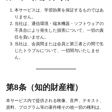
本サービスは、学習効果を保証するものではあ
りません。
当社は、通信環境・端末機器・ソフトウェアの
不具合により発生した損害について、一切の責
任を負いません。
当社は、会員間または会員と第三者との間で生
じたトラブルについて、一切関与いたしませ
ん。
第8条（知的財産権）
本サービス内で提供される映像、音声、テキスト、
資料、プログラム等の著作権その他一切の権利は、