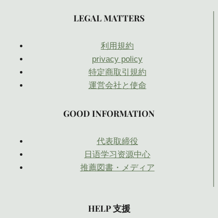
LEGAL MATTERS
利用規約
privacy policy
特定商取引規約
運営会社と使命
GOOD INFORMATION
代表取締役
日语学习资源中心
推薦図書・メディア
HELP 支援