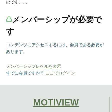
のです。…
メンバーシップが必要で
す
コンテンツにアクセスするには、会員である必要が
あります。
メンバーシップレベルを表示
すでに会員ですか？
ここでログイン
MOTIVIEW