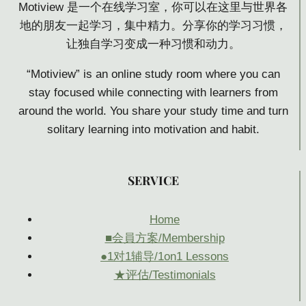
Motiview 是一个在线学习室，你可以在这里与世界各
地的朋友一起学习，集中精力。分享你的学习习惯，
让独自学习变成一种习惯和动力。
“Motiview” is an online study room where you can
stay focused while connecting with learners from
around the world. You share your study time and turn
solitary learning into motivation and habit.
SER
VICE
Home
■会員方案/Membership
●1对1辅导/1on1 Lessons
★评估/Testimonials