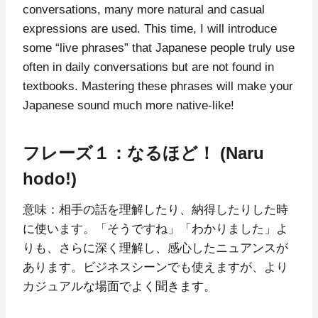
conversations, many more natural and casual
expressions are used. This time, I will introduce
some “live phrases” that Japanese people truly use
often in daily conversations but are not found in
textbooks. Mastering these phrases will make your
Japanese sound much more native-like!
フレーズ１：なるほど！ (Naru
hodo!)
意味：相手の話を理解したり、納得したりした時
に使います。「そうですね」「わかりました」よ
りも、さらに深く理解し、感心したニュアンスが
あります。ビジネスシーンでも使えますが、より
カジュアルな場面でよく聞きます。