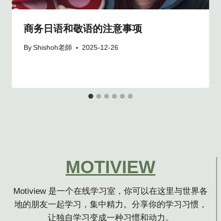
商务日语和敬语的注意事项
By
Shishoh老師
2025-12-26
MOTIVIEW
Motiview 是一个在线学习室，你可以在这里与世界各
地的朋友一起学习，集中精力。分享你的学习习惯，
让独自学习变成一种习惯和动力。