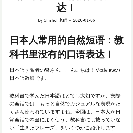
达！
By
Shishoh老師
2026-01-06
日本人常用的自然短语：教
科书里没有的口语表达！
日本語学習者の皆さん、こんにちは！Motiviewの
日本語教師です。
教科書で学んだ日本語はとても大切ですが、実際
の会話では、もっと自然でカジュアルな表現がた
くさん使われていますよね。今回は、日本人が日
常会話で本当によく使う、教科書には載っていな
い「生きたフレーズ」をいくつかご紹介します。