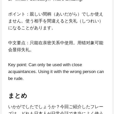
ポイント：親しい間柄（あいだがら）でしか使え
ません。使う相手を間違えると失礼（しつれい）
になることがあります。
中文要点：只能在亲密关系中使用。用错对象可能
会显得失礼。
Key point: Can only be used with close
acquaintances. Using it with the wrong person can
be rude.
まとめ
いかがでしたでしょうか？今回ご紹介したフレー
ズは、どれも日本人が日常会話で本当によく使う