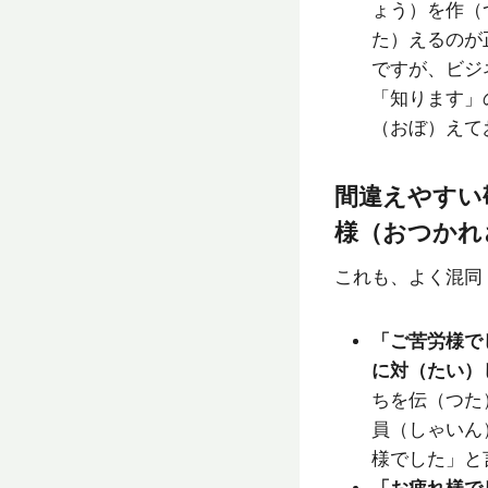
ょう）を作（
た）えるのが
ですが、ビジ
「知ります」
（おぼ）えて
間違えやすい
様（おつかれ
これも、よく混同
「ご苦労様で
に対（たい）
ちを伝（つた
員（しゃいん
様でした」と