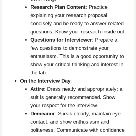
Research Plan Content
: Practice
explaining your research proposal
concisely and be ready to answer related
questions. Know your research inside out.
Questions for Interviewer
: Prepare a
few questions to demonstrate your
enthusiasm. This is a good opportunity to
show your critical thinking and interest in
the lab.
On the Interview Day
:
Attire
: Dress neatly and appropriately; a
suit is generally recommended. Show
your respect for the interview.
Demeanor
: Speak clearly, maintain eye
contact, and show enthusiasm and
politeness. Communicate with confidence