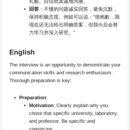
礼貌。自信而真诚地沟通。
回答
：不懂的问题诚实回答，避免沉默，
保持积极态度。例如可以说：“很抱歉，我
现在还无法给出明确答案，但我今后会努
力学习并深入研究。”
English
The interview is an opportunity to demonstrate your
communication skills and research enthusiasm.
Thorough preparation is key:
Preparation
:
Motivation
: Clearly explain why you
chose that specific university, laboratory,
and professor. Be specific and
convincing.