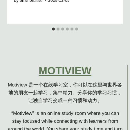
By
Shishoh老師
2025-12-05
MOTIVIEW
Motiview 是一个在线学习室，你可以在这里与世界各
地的朋友一起学习，集中精力。分享你的学习习惯，
让独自学习变成一种习惯和动力。
“Motiview” is an online study room where you can
stay focused while connecting with learners from
around the world. You share your study time and turn