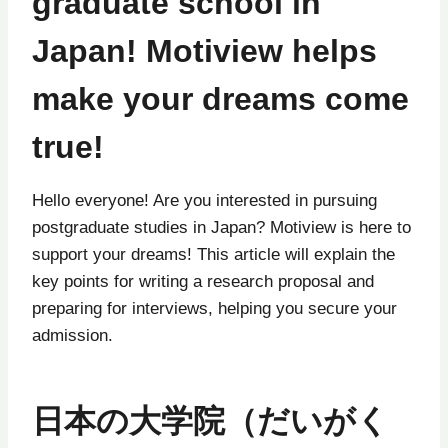
graduate school in
Japan! Motiview helps
make your dreams come
true!
Hello everyone! Are you interested in pursuing
postgraduate studies in Japan? Motiview is here to
support your dreams! This article will explain the
key points for writing a research proposal and
preparing for interviews, helping you secure your
admission.
日本の大学院（だいがく