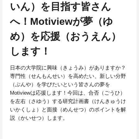
いん）を目指す皆さん
へ！Motiviewが夢（ゆ
め）を応援（おうえん）
します！
日本の大学院に興味（きょうみ）がありますか？
専門性（せんもんせい）を高めたい、新しい分野
（ぶんや）を学びたいという皆さんの夢を
Motiviewは応援します！今回は、合否（ごうひ）
を左右（さゆう）する研究計画書（けんきゅうけ
いかくしょ）と面接（めんせつ）のポイントを解
説（かいせつ）します。