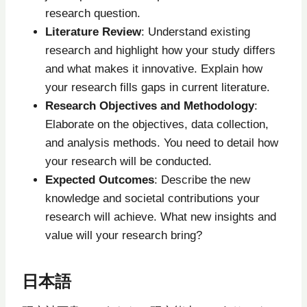
research question.
Literature Review
: Understand existing
research and highlight how your study differs
and what makes it innovative. Explain how
your research fills gaps in current literature.
Research Objectives and Methodology
:
Elaborate on the objectives, data collection,
and analysis methods. You need to detail how
your research will be conducted.
Expected Outcomes
: Describe the new
knowledge and societal contributions your
research will achieve. What new insights and
value will your research bring?
日本語