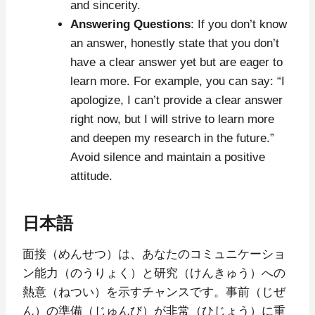
and sincerity.
Answering Questions
: If you don’t know
an answer, honestly state that you don’t
have a clear answer yet but are eager to
learn more. For example, you can say: “I
apologize, I can’t provide a clear answer
right now, but I will strive to learn more
and deepen my research in the future.”
Avoid silence and maintain a positive
attitude.
日本語
面接（めんせつ）は、あなたのコミュニケーショ
ン能力（のうりょく）と研究（けんきゅう）への
熱意（ねつい）を示すチャンスです。事前（じぜ
ん）の準備（じゅんび）が非常（ひじょう）に重